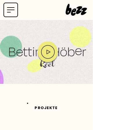
PROJEKTE